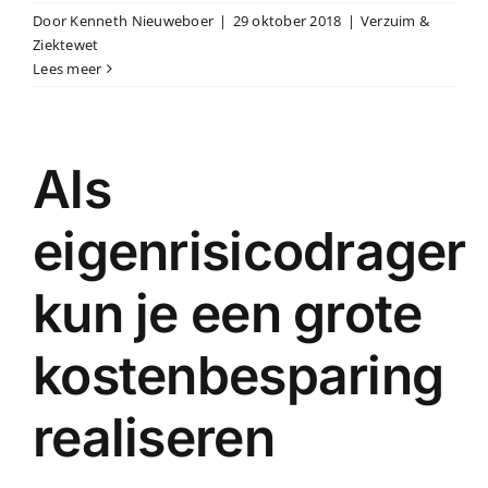
Door
Kenneth Nieuweboer
|
29 oktober 2018
|
Verzuim &
Ziektewet
Lees meer
Als
eigenrisicodrager
kun je een grote
kostenbesparing
realiseren