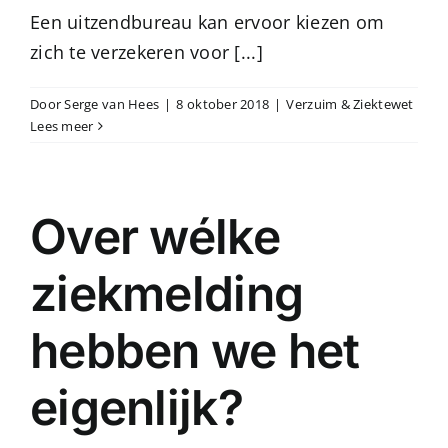
Een uitzendbureau kan ervoor kiezen om
zich te verzekeren voor [...]
Door
Serge van Hees
|
8 oktober 2018
|
Verzuim & Ziektewet
Lees meer
Over wélke
ziekmelding
hebben we het
eigenlijk?