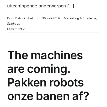
uiteenlopende onderwerpen [...]
Door
Patrick Hustinx
|
30 juni 2016
|
Marketing & Strategie
,
Startups
Lees meer
The machines
are coming.
Pakken robots
onze banen af?