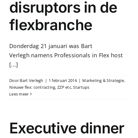
disruptors in de
flexbranche
Donderdag 21 januari was Bart
Verlegh namens Professionals in Flex host
[...]
Door
Bart Verlegh
|
1 februari 2016
|
Marketing & Strategie
,
Nieuwe flex: contracting, ZZP etc
,
Startups
Lees meer
Executive dinner