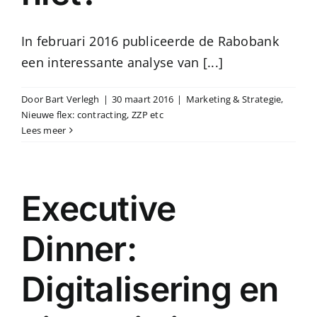
In februari 2016 publiceerde de Rabobank
een interessante analyse van [...]
Door
Bart Verlegh
|
30 maart 2016
|
Marketing & Strategie
,
Nieuwe flex: contracting, ZZP etc
Lees meer
Executive
Dinner:
Digitalisering en