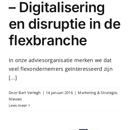
– Digitalisering
en disruptie in de
flexbranche
In onze adviesorganisatie merken we dat
veel flexondernemers geïnteresseerd zijn
[...]
Door
Bart Verlegh
|
14 januari 2016
|
Marketing & Strategie
,
Nieuws
Lees meer