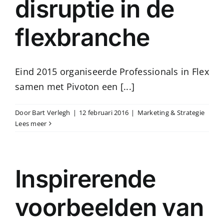
disruptie in de
flexbranche
Eind 2015 organiseerde Professionals in Flex
samen met Pivoton een [...]
Door
Bart Verlegh
|
12 februari 2016
|
Marketing & Strategie
Lees meer
Inspirerende
voorbeelden van