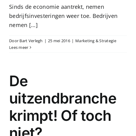
Sinds de economie aantrekt, nemen
bedrijfsinvesteringen weer toe. Bedrijven
nemen [...]
Door
Bart Verlegh
|
25 mei 2016
|
Marketing & Strategie
Lees meer
De
uitzendbranche
krimpt! Of toch
niet?