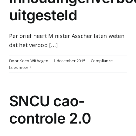
uitgesteld
Per brief heeft Minister Asscher laten weten
dat het verbod [...]
Door
Koen Withagen
|
1 december 2015
|
Compliance
Lees meer
SNCU cao-
controle 2.0