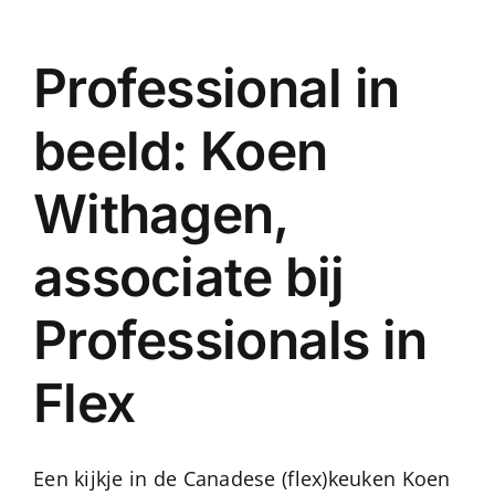
Professional in
beeld: Koen
Withagen,
associate bij
Professionals in
Flex
Een kijkje in de Canadese (flex)keuken Koen