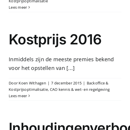
Kostprijsoptimalisatie
Lees meer
Kostprijs 2016
Inmiddels zijn de meeste premies bekend
voor het opstellen van [...]
Door
Koen Withagen
|
7 december 2015
|
Backoffice &
Kostprijsoptimalisatie
,
CAO kennis & wet- en regelgeving
Lees meer
Inhoudingenverbo