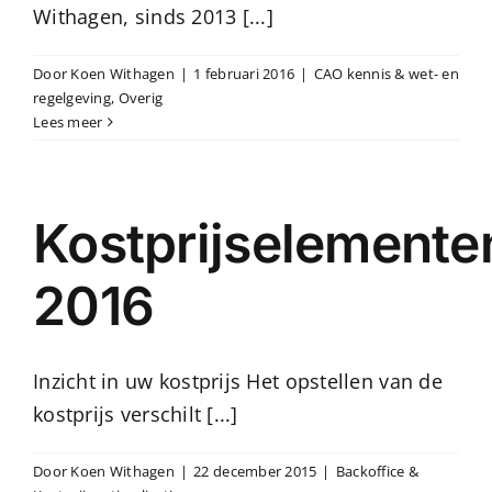
Withagen, sinds 2013 [...]
Door
Koen Withagen
|
1 februari 2016
|
CAO kennis & wet- en
regelgeving
,
Overig
Lees meer
Kostprijselemente
2016
Inzicht in uw kostprijs Het opstellen van de
kostprijs verschilt [...]
Door
Koen Withagen
|
22 december 2015
|
Backoffice &