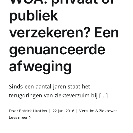
publiek
verzekeren? Een
genuanceerde
afweging
Sinds een aantal jaren staat het
terugdringen van ziekteverzuim bij [...]
Door
Patrick Hustinx
|
22 juni 2016
|
Verzuim & Ziektewet
Lees meer