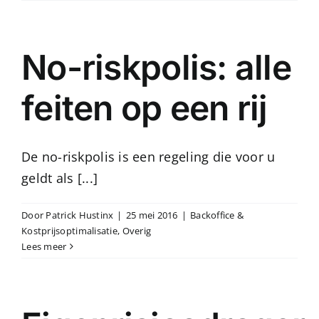
No-riskpolis: alle
feiten op een rij
De no-riskpolis is een regeling die voor u
geldt als [...]
Door
Patrick Hustinx
|
25 mei 2016
|
Backoffice &
Kostprijsoptimalisatie
,
Overig
Lees meer