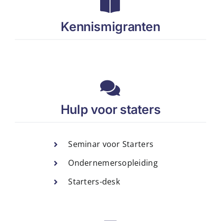
Kennismigranten
Hulp voor staters
Seminar voor Starters
Ondernemersopleiding
Starters-desk