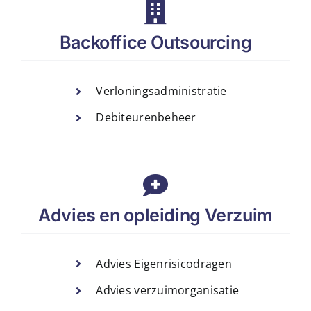
Backoffice Outsourcing
Verloningsadministratie
Debiteurenbeheer
Advies en opleiding Verzuim
Advies Eigenrisicodragen
Advies verzuimorganisatie