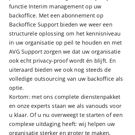
functie Interim management op uw
backoffice. Met een abonnement op
Backoffice Support bieden we weer een
structurele oplossing om het kennisniveau
in uw organisatie op peil te houden en met
AVG Support zorgen we dat uw organisatie
ook echt privacy-proof wordt én blijft. En
uiteraard bieden we ook nog steeds de
volledige outsourcing van uw backoffice als
optie.
Kortom: met ons complete dienstenpakket
en onze experts staan we als vanouds voor
u klaar. Of u nu overweegt te starten of een
complexe uitdaging heeft: wij helpen uw
organisatie sterker en groter te maken.