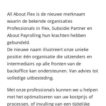
All About Flex is de nieuwe merknaam
waarin de bekende organisaties
Professionals in Flex, Subsidie Partner en
About Payrolling hun krachten hebben
gebundeld.
De nieuwe naam illustreert onze unieke
positie: één organisatie die uitzenders en
intermediairs op alle fronten van de
backoffice kan ondersteunen. Van advies tot
volledige uitbesteding.
Met onze professionals kunnen we u helpen
met het optimaliseren van uw kostprijs of
processen, of invulling van een tijdelijke