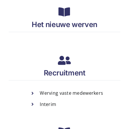
Het nieuwe werven
Recruitment
Werving vaste medewerkers
Interim