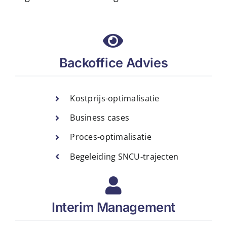
Backoffice Advies
Kostprijs-optimalisatie
Business cases
Proces-optimalisatie
Begeleiding SNCU-trajecten
Interim Management